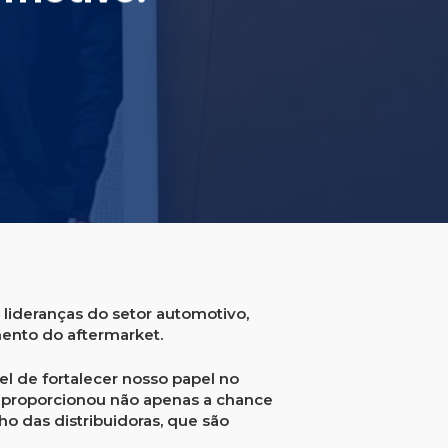
lideranças do setor automotivo,
mento do aftermarket.
el de fortalecer nosso papel no
 proporcionou não apenas a chance
o das distribuidoras, que são