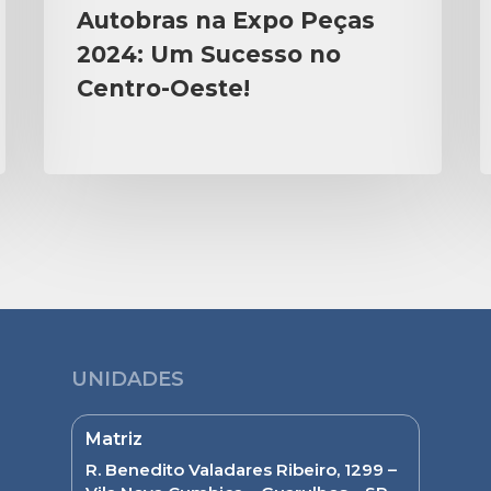
Autobras na Expo Peças
2024: Um Sucesso no
Centro-Oeste!
UNIDADES
Matriz
R. Benedito Valadares Ribeiro, 1299 –