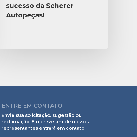
sucesso da Scherer
Autopeças!
ENTRE EM CONTATO
Envie sua solicitação, sugestão ou
reclamação. Em breve um de nossos
representantes entrará em contato.