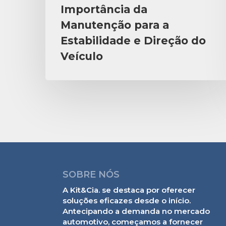
Importância da
Manutenção para a
Estabilidade e Direção do
Veículo
SOBRE NÓS
A Kit&Cia. se destaca por oferecer
soluções eficazes desde o início.
Antecipando a demanda no mercado
automotivo, começamos a fornecer