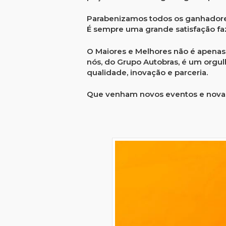
Parabenizamos todos os ganhadore
É sempre uma grande satisfação fa
O Maiores e Melhores não é apenas 
nós, do Grupo Autobras, é um orgul
qualidade, inovação e parceria.
Que venham novos eventos e novas 