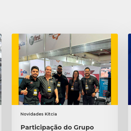
Novidades Kitcia
Participação do Grupo