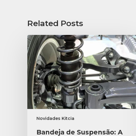
Related Posts
Novidades Kitcia
Bandeja de Suspensão: A