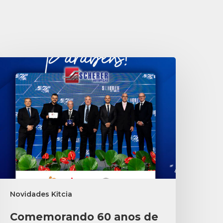
Novidades Kitcia
Comemorando 60 anos de