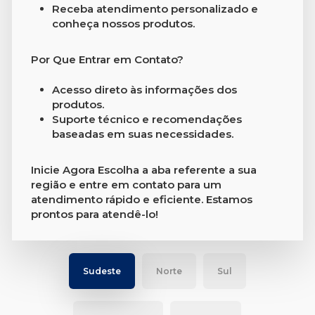
Receba atendimento personalizado e
conheça nossos produtos.
Por Que Entrar em Contato?
Acesso direto às informações dos
produtos.
Suporte técnico e recomendações
baseadas em suas necessidades.
Inicie Agora
Escolha a aba referente a sua
região e entre em contato para um
atendimento rápido e eficiente. Estamos
prontos para atendê-lo!
Sudeste
Norte
Sul