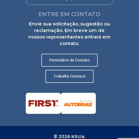
ENTRE EM CONTATO
Envie sua solicitação, sugestão ou
reclamação. Em breve um de
nossos representantes entrará em
contato.
Formulário de Contato
Trabalhe Conosco
© 2026 Kitcia.