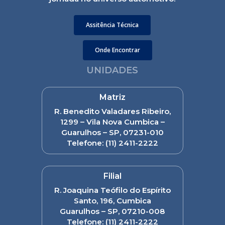
Assitência Técnica
Onde Encontrar
UNIDADES
Matriz
R. Benedito Valadares Ribeiro,
1299 – Vila Nova Cumbica –
Guarulhos – SP, 07231-010
Telefone:
(11) 2411-2222
Filial
R. Joaquina Teófilo do Espírito
Santo, 196, Cumbica
Guarulhos – SP, 07210-008
Telefone:
(11) 2411-2222