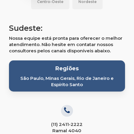
Centro-Oeste
Nordeste
Sudeste:
Nossa equipe está pronta para oferecer o melhor
atendimento. Não hesite em contatar nossos
consultores pelos canais disponíveis abaixo.
Regiões
São Paulo, Minas Gerais, Rio de Janeiro e
Espírito Santo
(11) 2411-2222
Ramal 4040