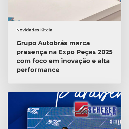
Novidades Kitcia
Grupo Autobrás marca
presença na Expo Peças 2025
com foco em inovação e alta
performance