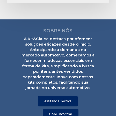
SOBRE NÓS
A Kit&Cia. se destaca por oferecer
soluções eficazes desde o início.
Antecipando a demanda no
mercado automotivo, começamos a
fornecer miudezas essenciais em
forma de kits, simplificando a busca
por itens antes vendidos
separadamente. Inove com nossos
kits completos, facilitando sua
jornada no universo automotivo.
Assitência Técnica
Onde Encontrar