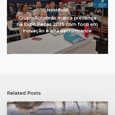
Next Post
Grupo Autobrás marca presença
na Expo Peças 2025 com foco em
inovação e alta performance
Related Posts