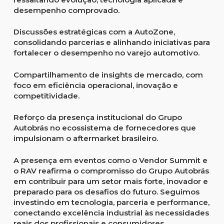
desempenho comprovado.
Discussões estratégicas com a AutoZone,
consolidando parcerias e alinhando iniciativas para
fortalecer o desempenho no varejo automotivo.
Compartilhamento de insights de mercado, com
foco em eficiência operacional, inovação e
competitividade.
Reforço da presença institucional do Grupo
Autobrás no ecossistema de fornecedores que
impulsionam o aftermarket brasileiro.
A presença em eventos como o Vendor Summit e
o RAV reafirma o compromisso do Grupo Autobrás
em contribuir para um setor mais forte, inovador e
preparado para os desafios do futuro. Seguimos
investindo em tecnologia, parceria e performance,
conectando excelência industrial às necessidades
reais dos profissionais e consumidores.