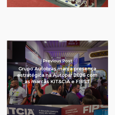
Previous Post
Grupo Autobras marca presença
estratégica na Autopar 2026 com
as marcas KIT&CIA e FIRST