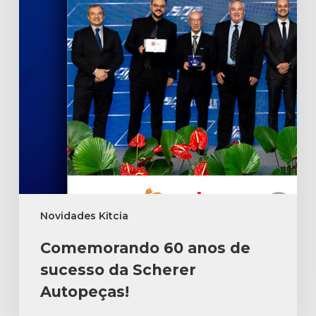
Novidades Kitcia
Comemorando 60 anos de
sucesso da Scherer
Autopeças!