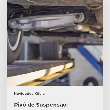
Novidades Kitcia
Pivô de Suspensão: