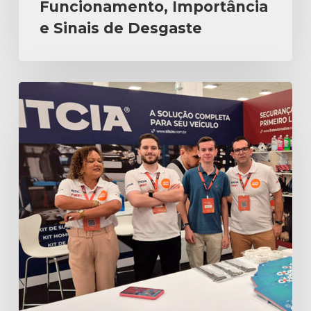
Funcionamento, Importância
e Sinais de Desgaste