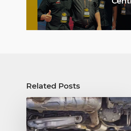
Cent
Related Posts