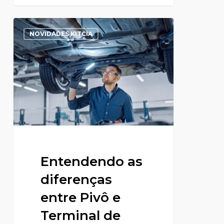
NOVIDADES KITCIA
Entendendo as
diferenças
entre Pivô e
Terminal de