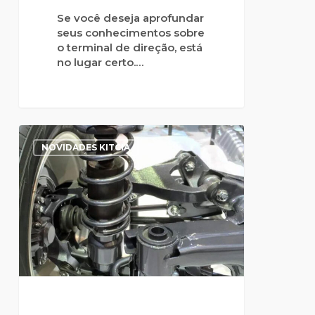
Se você deseja aprofundar
seus conhecimentos sobre
o terminal de direção, está
no lugar certo.…
NOVIDADES KITCIA