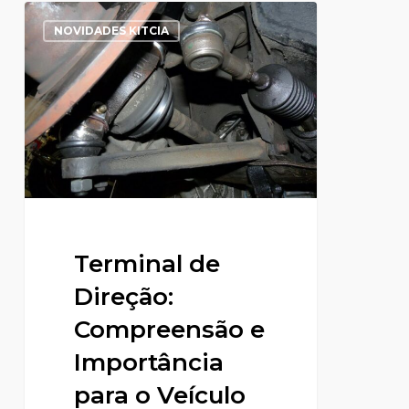
NOVIDADES KITCIA
Terminal de
Direção:
Compreensão e
Importância
para o Veículo