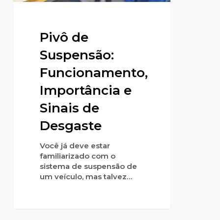
Pivô de
Suspensão:
Funcionamento,
Importância e
Sinais de
Desgaste
Você já deve estar
familiarizado com o
sistema de suspensão de
um veículo, mas talvez…