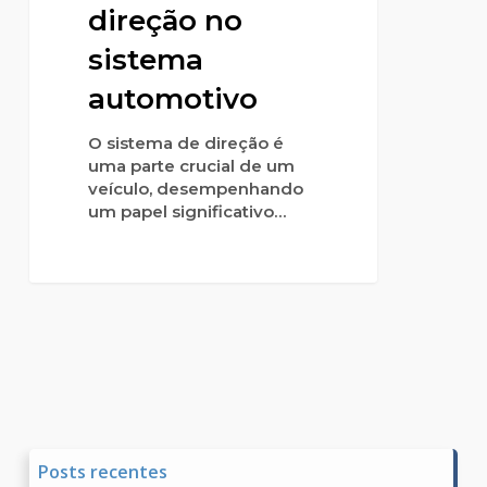
direção no
sistema
automotivo
O sistema de direção é
uma parte crucial de um
veículo, desempenhando
um papel significativo…
Posts recentes