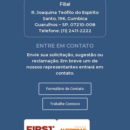
Filial
R. Joaquina Teófilo do Espírito
Santo, 196, Cumbica
Guarulhos – SP, 07210-008
Telefone:
(11) 2411-2222
ENTRE EM CONTATO
Envie sua solicitação, sugestão ou
reclamação. Em breve um de
nossos representantes entrará em
contato.
Formulário de Contato
Trabalhe Conosco