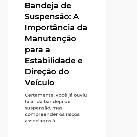
Bandeja de
Suspensão: A
Importância da
Manutenção
para a
Estabilidade e
Direção do
Veículo
Certamente, você já ouviu
falar da bandeja de
suspensão, mas
compreender os riscos
associados à…