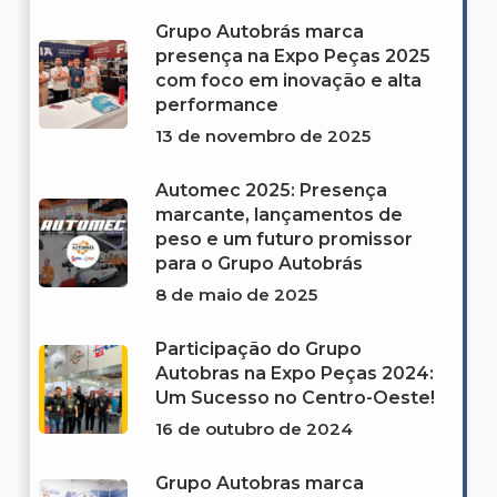
Grupo Autobrás marca
presença na Expo Peças 2025
com foco em inovação e alta
performance
13 de novembro de 2025
Automec 2025: Presença
marcante, lançamentos de
peso e um futuro promissor
para o Grupo Autobrás
8 de maio de 2025
Participação do Grupo
Autobras na Expo Peças 2024:
Um Sucesso no Centro-Oeste!
16 de outubro de 2024
Grupo Autobras marca