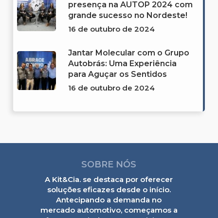
presença na AUTOP 2024 com
grande sucesso no Nordeste!
16 de outubro de 2024
Jantar Molecular com o Grupo
Autobrás: Uma Experiência
para Aguçar os Sentidos
16 de outubro de 2024
SOBRE NÓS
A Kit&Cia. se destaca por oferecer
soluções eficazes desde o início.
Antecipando a demanda no
mercado automotivo, começamos a