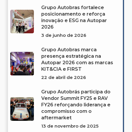
Grupo Autobras fortalece
posicionamento e reforça
inovação e ESG na Autopar
2026
3 de junho de 2026
Grupo Autobras marca
presença estratégica na
Autopar 2026 com as marcas
KIT&CIA e FIRST
22 de abril de 2026
Grupo Autobrás participa do
Vendor Summit FY25 e RAV
FY26 reforçando liderança e
compromisso com o
aftermarket
13 de novembro de 2025