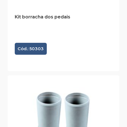
Kit borracha dos pedais
Cód.: 50303