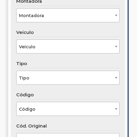
Montadora
Montadora
Veículo
Veículo
Tipo
Tipo
Código
Código
Cód. Original