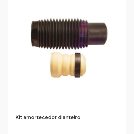
Kit amortecedor dianteiro