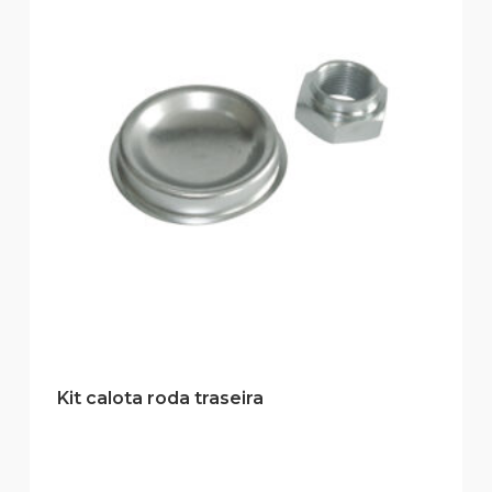
Kit calota roda traseira