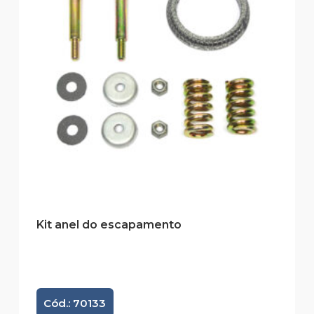
Kit anel do escapamento
Cód.: 70133