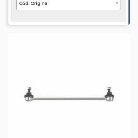
Cód. Original