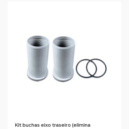
Kit buchas eixo traseiro (elimina