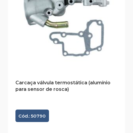
Carcaça válvula termostática (alumínio
para sensor de rosca)
Cód.: 50790