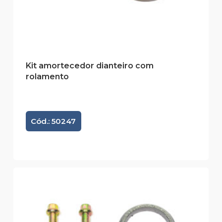
Kit amortecedor dianteiro com
rolamento
Cód.: 50247