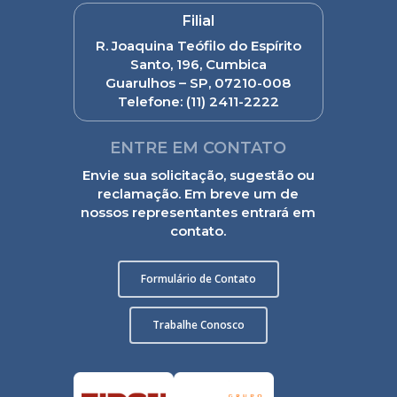
Filial
R. Joaquina Teófilo do Espírito
Santo, 196, Cumbica
Guarulhos – SP, 07210-008
Telefone:
(11) 2411-2222
ENTRE EM CONTATO
Envie sua solicitação, sugestão ou
reclamação. Em breve um de
nossos representantes entrará em
contato.
Formulário de Contato
Trabalhe Conosco