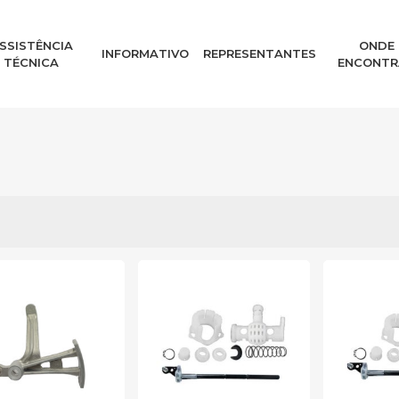
SSISTÊNCIA
ONDE
INFORMATIVO
REPRESENTANTES
TÉCNICA
ENCONTR