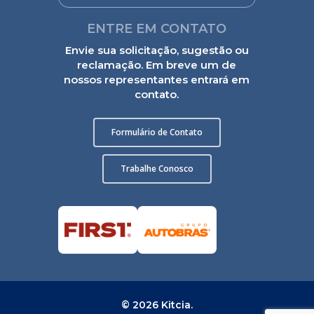
ENTRE EM CONTATO
Envie sua solicitação, sugestão ou
reclamação. Em breve um de
nossos representantes entrará em
contato.
Formulário de Contato
Trabalhe Conosco
© 2026 Kitcia.