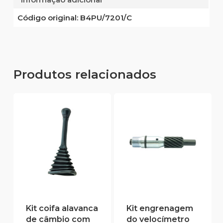
Código original:
B4PU/7201/C
Produtos relacionados
Kit coifa alavanca
Kit engrenagem
de câmbio com
do velocímetro