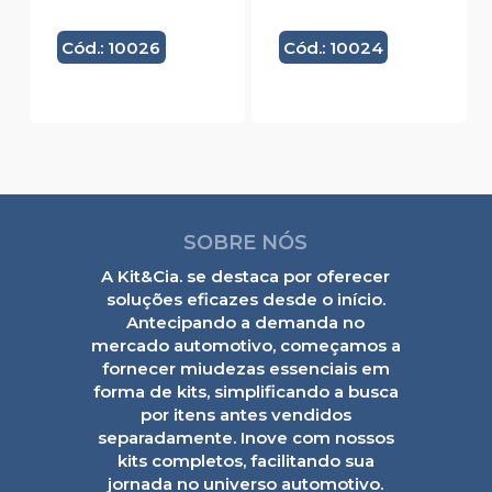
Cód.: 10026
Cód.: 10024
SOBRE NÓS
A Kit&Cia. se destaca por oferecer
soluções eficazes desde o início.
Antecipando a demanda no
mercado automotivo, começamos a
fornecer miudezas essenciais em
forma de kits, simplificando a busca
por itens antes vendidos
separadamente. Inove com nossos
kits completos, facilitando sua
jornada no universo automotivo.