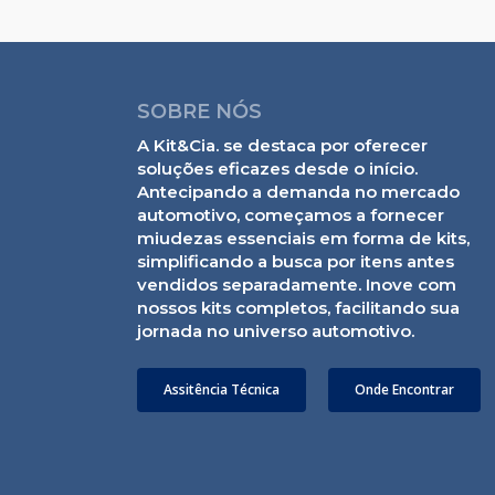
SOBRE NÓS
A Kit&Cia. se destaca por oferecer
soluções eficazes desde o início.
Antecipando a demanda no mercado
automotivo, começamos a fornecer
miudezas essenciais em forma de kits,
simplificando a busca por itens antes
vendidos separadamente. Inove com
nossos kits completos, facilitando sua
jornada no universo automotivo.
Assitência Técnica
Onde Encontrar