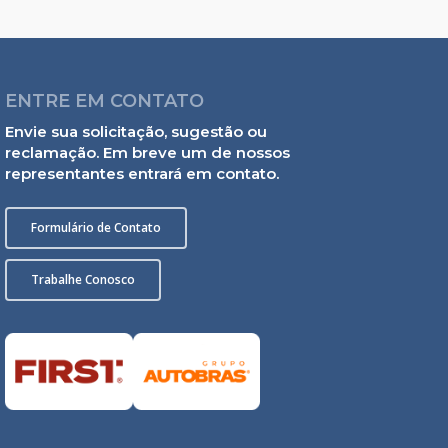
ENTRE EM CONTATO
Envie sua solicitação, sugestão ou
reclamação. Em breve um de nossos
representantes entrará em contato.
Formulário de Contato
Trabalhe Conosco