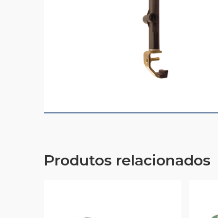
Produtos relacionados