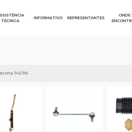
SSISTÊNCIA
ONDE
INFORMATIVO
REPRESENTANTES
TÉCNICA
ENCONTR
erona 94/96