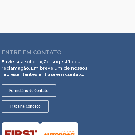
ENTRE EM CONTATO
Envie sua solicitação, sugestão ou
reclamação. Em breve um de nossos
representantes entrará em contato.
Formulário de Contato
Trabalhe Conosco