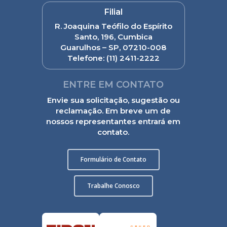
Filial
R. Joaquina Teófilo do Espírito
Santo, 196, Cumbica
Guarulhos – SP, 07210-008
Telefone:
(11) 2411-2222
ENTRE EM CONTATO
Envie sua solicitação, sugestão ou
reclamação. Em breve um de
nossos representantes entrará em
contato.
Formulário de Contato
Trabalhe Conosco