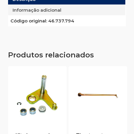
Informação adicional
Código original:
46.737.794
Produtos relacionados