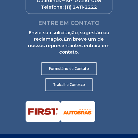
Guarulhos – SP, 07210-008
Telefone:
(11) 2411-2222
ENTRE EM CONTATO
Envie sua solicitação, sugestão ou
reclamação. Em breve um de
nossos representantes entrará em
contato.
Formulário de Contato
Trabalhe Conosco