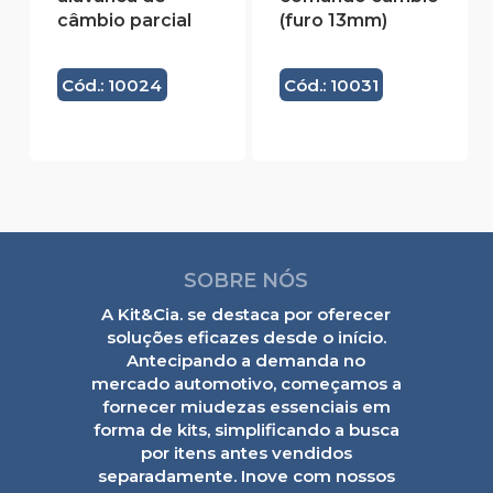
câmbio parcial
(furo 13mm)
Cód.: 10024
Cód.: 10031
SOBRE NÓS
A Kit&Cia. se destaca por oferecer
soluções eficazes desde o início.
Antecipando a demanda no
mercado automotivo, começamos a
fornecer miudezas essenciais em
forma de kits, simplificando a busca
por itens antes vendidos
separadamente. Inove com nossos