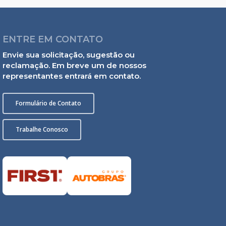
ENTRE EM CONTATO
Envie sua solicitação, sugestão ou
reclamação. Em breve um de nossos
representantes entrará em contato.
Formulário de Contato
Trabalhe Conosco