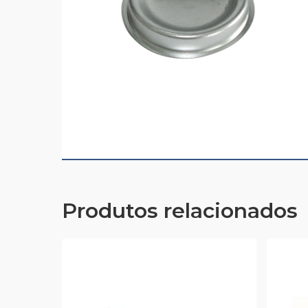
Produtos relacionados