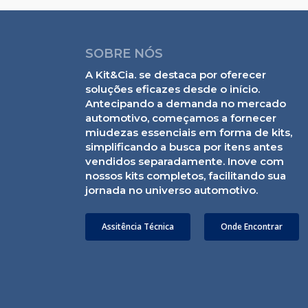
SOBRE NÓS
A Kit&Cia. se destaca por oferecer
soluções eficazes desde o início.
Antecipando a demanda no mercado
automotivo, começamos a fornecer
miudezas essenciais em forma de kits,
simplificando a busca por itens antes
vendidos separadamente. Inove com
nossos kits completos, facilitando sua
jornada no universo automotivo.
Assitência Técnica
Onde Encontrar