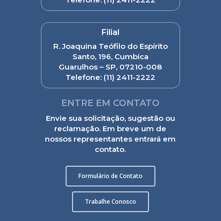
Filial
R. Joaquina Teófilo do Espírito
Santo, 196, Cumbica
Guarulhos – SP, 07210-008
Telefone:
(11) 2411-2222
ENTRE EM CONTATO
Envie sua solicitação, sugestão ou
reclamação. Em breve um de
nossos representantes entrará em
contato.
Formulário de Contato
Trabalhe Conosco