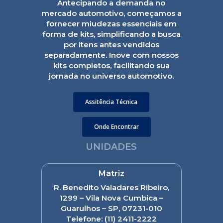
Antecipando a demanda no
mercado automotivo, começamos a
fornecer miudezas essenciais em
forma de kits, simplificando a busca
por itens antes vendidos
separadamente. Inove com nossos
kits completos, facilitando sua
jornada no universo automotivo.
Assitência Técnica
Onde Encontrar
UNIDADES
Matriz
R. Benedito Valadares Ribeiro,
1299 – Vila Nova Cumbica –
Guarulhos – SP, 07231-010
Telefone:
(11) 2411-2222