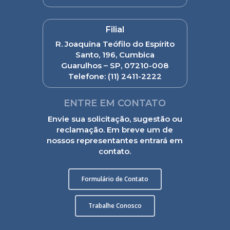
Filial
R. Joaquina Teófilo do Espírito
Santo, 196, Cumbica
Guarulhos – SP, 07210-008
Telefone:
(11) 2411-2222
ENTRE EM CONTATO
Envie sua solicitação, sugestão ou
reclamação. Em breve um de
nossos representantes entrará em
contato.
Formulário de Contato
Trabalhe Conosco