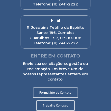
Telefone:
(11) 2411-2222
Filial
R. Joaquina Teófilo do Espírito
Santo, 196, Cumbica
Guarulhos – SP, 07210-008
Telefone:
(11) 2411-2222
ENTRE EM CONTATO
Envie sua solicitação, sugestão ou
reclamação. Em breve um de
nossos representantes entrará em
contato.
Formulário de Contato
Trabalhe Conosco