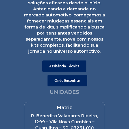
soluções eficazes desde o início.
Antecipando a demanda no
mercado automotivo, começamos a
fornecer miudezas essenciais em
forma de kits, simplificando a busca
por itens antes vendidos
separadamente. Inove com nossos
kits completos, facilitando sua
jornada no universo automotivo.
Assitência Técnica
Onde Encontrar
UNIDADES
Matriz
R. Benedito Valadares Ribeiro,
1299 – Vila Nova Cumbica –
Guarulhos – SP, 07231-010