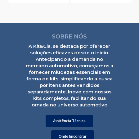
SOBRE NÓS
A Kit&Cia. se destaca por oferecer
soluções eficazes desde o início.
Antecipando a demanda no
mercado automotivo, começamos a
fornecer miudezas essenciais em
forma de kits, simplificando a busca
por itens antes vendidos
separadamente. Inove com nossos
kits completos, facilitando sua
jornada no universo automotivo.
Assitência Técnica
Onde Encontrar