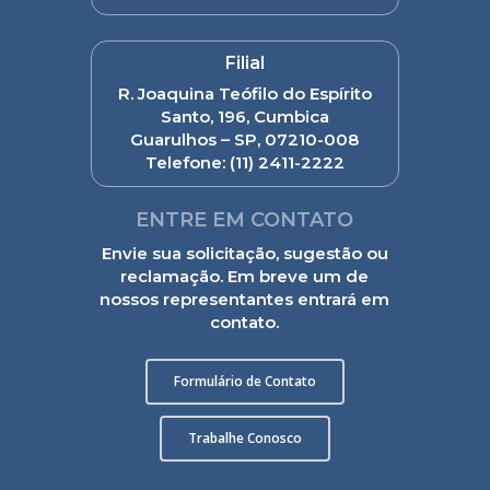
Filial
R. Joaquina Teófilo do Espírito
Santo, 196, Cumbica
Guarulhos – SP, 07210-008
Telefone:
(11) 2411-2222
ENTRE EM CONTATO
Envie sua solicitação, sugestão ou
reclamação. Em breve um de
nossos representantes entrará em
contato.
Formulário de Contato
Trabalhe Conosco