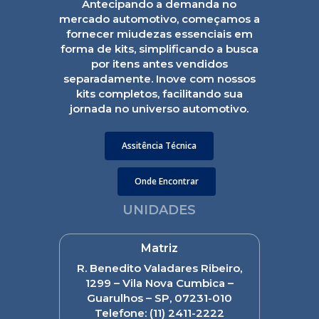
Antecipando a demanda no
mercado automotivo, começamos a
fornecer miudezas essenciais em
forma de kits, simplificando a busca
por itens antes vendidos
separadamente. Inove com nossos
kits completos, facilitando sua
jornada no universo automotivo.
Assitência Técnica
Onde Encontrar
UNIDADES
Matriz
R. Benedito Valadares Ribeiro,
1299 – Vila Nova Cumbica –
Guarulhos – SP, 07231-010
Telefone:
(11) 2411-2222