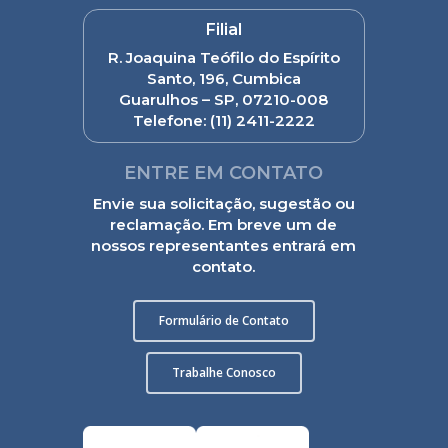
Filial
R. Joaquina Teófilo do Espírito
Santo, 196, Cumbica
Guarulhos – SP, 07210-008
Telefone:
(11) 2411-2222
ENTRE EM CONTATO
Envie sua solicitação, sugestão ou
reclamação. Em breve um de
nossos representantes entrará em
contato.
Formulário de Contato
Trabalhe Conosco