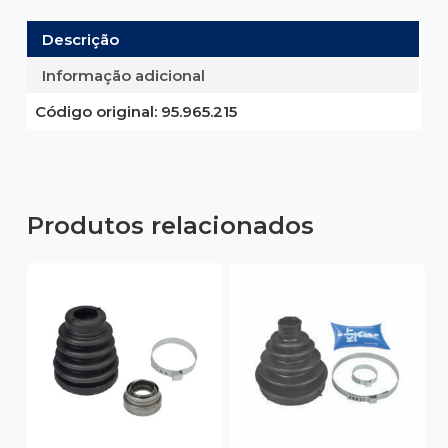
Descrição
Informação adicional
Código original:
95.965.215
Produtos relacionados