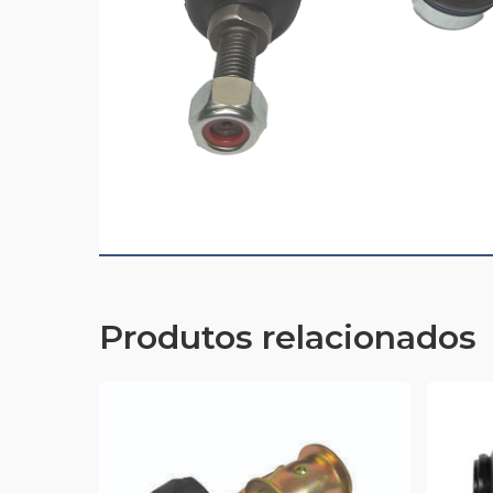
Produtos relacionados