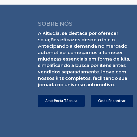
SOBRE NÓS
A Kit&Cia. se destaca por oferecer
soluções eficazes desde o início.
Antecipando a demanda no mercado
automotivo, começamos a fornecer
miudezas essenciais em forma de kits,
simplificando a busca por itens antes
vendidos separadamente. Inove com
nossos kits completos, facilitando sua
jornada no universo automotivo.
Assitência Técnica
Onde Encontrar