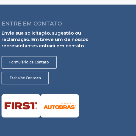
ENTRE EM CONTATO
Envie sua solicitação, sugestão ou
reclamação. Em breve um de nossos
representantes entrará em contato.
Formulário de Contato
Trabalhe Conosco