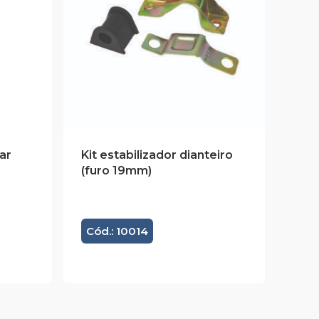
ar
Kit estabilizador dianteiro
(furo 19mm)
Cód.: 10014