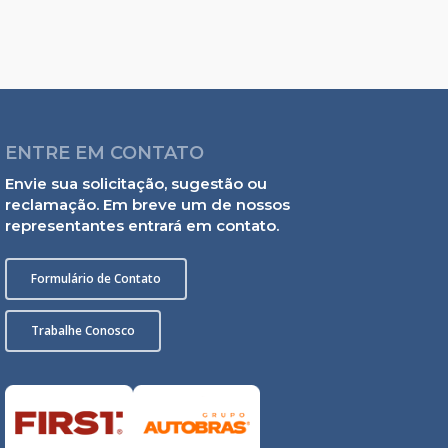
ENTRE EM CONTATO
Envie sua solicitação, sugestão ou
reclamação. Em breve um de nossos
representantes entrará em contato.
Formulário de Contato
Trabalhe Conosco