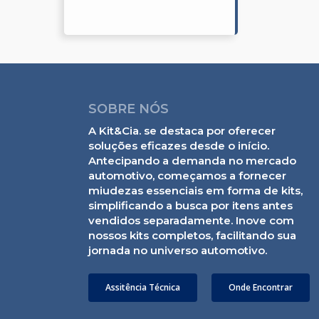
SOBRE NÓS
A Kit&Cia. se destaca por oferecer
soluções eficazes desde o início.
Antecipando a demanda no mercado
automotivo, começamos a fornecer
miudezas essenciais em forma de kits,
simplificando a busca por itens antes
vendidos separadamente. Inove com
nossos kits completos, facilitando sua
jornada no universo automotivo.
Assitência Técnica
Onde Encontrar