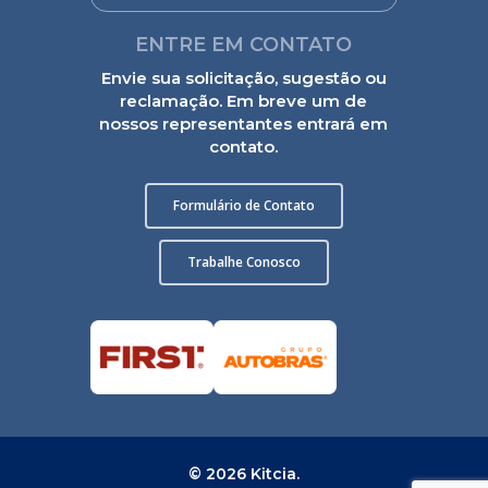
ENTRE EM CONTATO
Envie sua solicitação, sugestão ou
reclamação. Em breve um de
nossos representantes entrará em
contato.
Formulário de Contato
Trabalhe Conosco
© 2026 Kitcia.