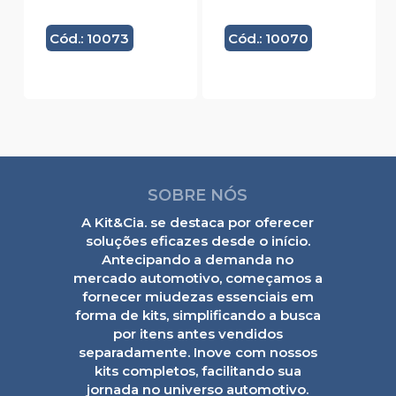
Cód.: 10073
Cód.: 10070
SOBRE NÓS
A Kit&Cia. se destaca por oferecer
soluções eficazes desde o início.
Antecipando a demanda no
mercado automotivo, começamos a
fornecer miudezas essenciais em
forma de kits, simplificando a busca
por itens antes vendidos
separadamente. Inove com nossos
kits completos, facilitando sua
jornada no universo automotivo.