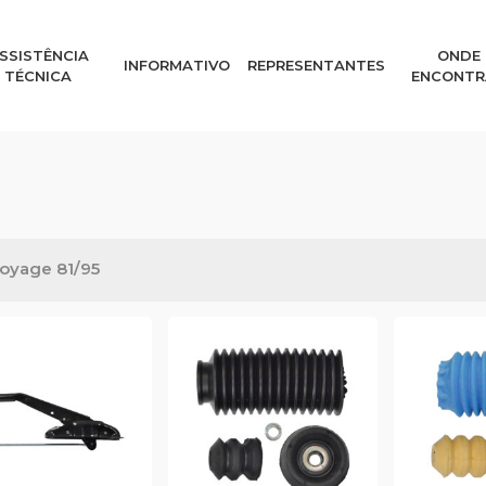
SSISTÊNCIA
ONDE
INFORMATIVO
REPRESENTANTES
TÉCNICA
ENCONTR
oyage 81/95