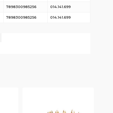
7898300985256
014.141.699
7898300985256
014.141.699