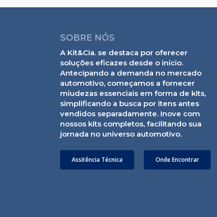
SOBRE NÓS
A Kit&Cia. se destaca por oferecer
soluções eficazes desde o início.
Antecipando a demanda no mercado
automotivo, começamos a fornecer
miudezas essenciais em forma de kits,
simplificando a busca por itens antes
vendidos separadamente. Inove com
nossos kits completos, facilitando sua
jornada no universo automotivo.
Assitência Técnica
Onde Encontrar