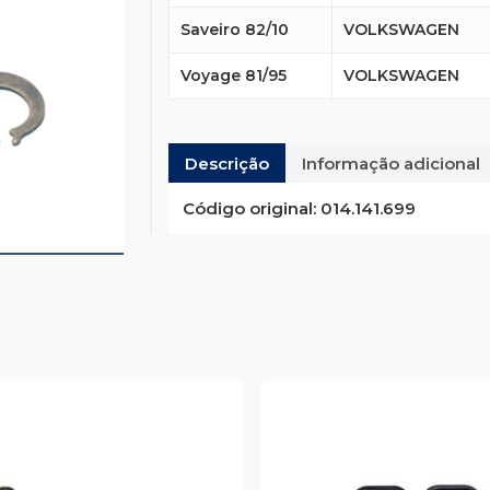
Saveiro 82/10
VOLKSWAGEN
Voyage 81/95
VOLKSWAGEN
Descrição
Informação adicional
Código original:
014.141.699