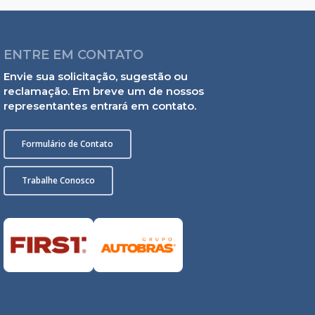
ENTRE EM CONTATO
Envie sua solicitação, sugestão ou
reclamação. Em breve um de nossos
representantes entrará em contato.
Formulário de Contato
Trabalhe Conosco