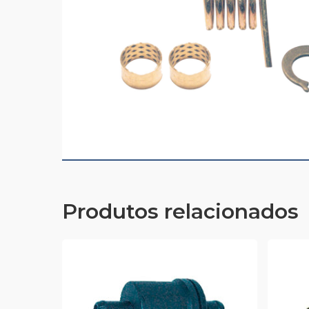
Produtos relacionados