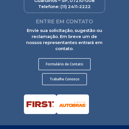
Guarulhos – SP, 07210-008
Telefone:
(11) 2411-2222
ENTRE EM CONTATO
Envie sua solicitação, sugestão ou
reclamação. Em breve um de
nossos representantes entrará em
contato.
Formulário de Contato
Trabalhe Conosco