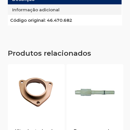
Informação adicional
Código original:
46.470.682
Produtos relacionados