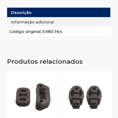
Descrição
Informação adicional
Código original:
5.983.764
Produtos relacionados