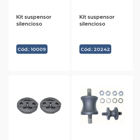
Kit suspensor
Kit suspensor
silencioso
silencioso
Cód.: 10009
Cód.: 20242