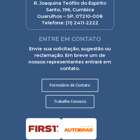
R. Joaquina Teófilo do Espírito
Santo, 196, Cumbica
Guarulhos – SP, 07210-008
Telefone:
(11) 2411-2222
ENTRE EM CONTATO
Envie sua solicitação, sugestão ou
reclamação. Em breve um de
nossos representantes entrará em
contato.
Formulário de Contato
Trabalhe Conosco