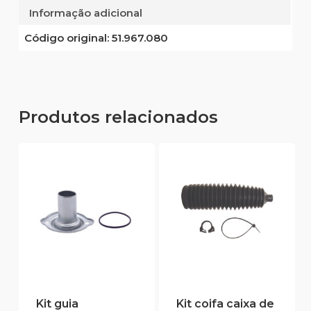
Informação adicional
Código original:
51.967.080
Produtos relacionados
Kit guia
Kit coifa caixa de