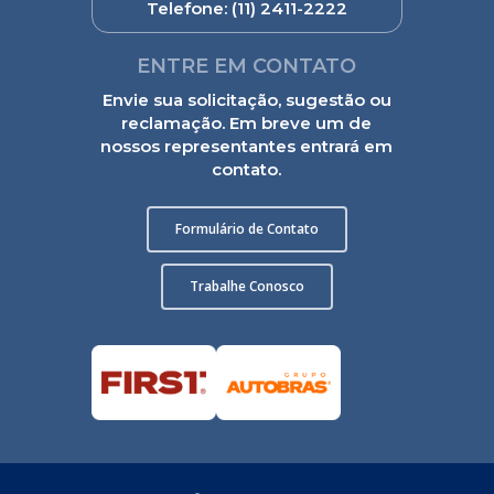
Telefone:
(11) 2411-2222
ENTRE EM CONTATO
Envie sua solicitação, sugestão ou
reclamação. Em breve um de
nossos representantes entrará em
contato.
Formulário de Contato
Trabalhe Conosco