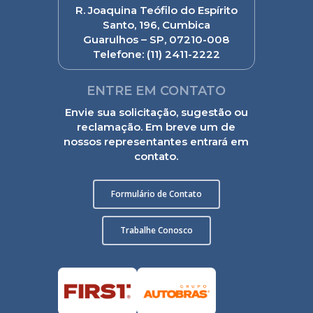
R. Joaquina Teófilo do Espírito
Santo, 196, Cumbica
Guarulhos – SP, 07210-008
Telefone:
(11) 2411-2222
ENTRE EM CONTATO
Envie sua solicitação, sugestão ou
reclamação. Em breve um de
nossos representantes entrará em
contato.
Formulário de Contato
Trabalhe Conosco