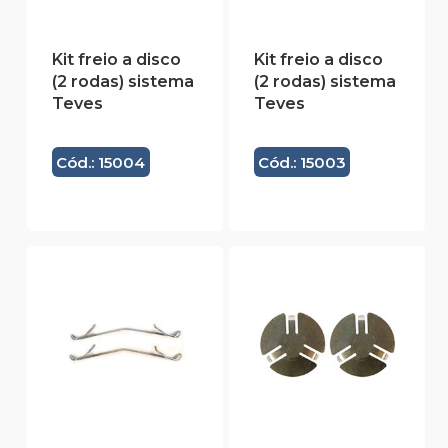
Kit freio a disco
Kit freio a disco
(2 rodas) sistema
(2 rodas) sistema
Teves
Teves
Cód.: 15004
Cód.: 15003