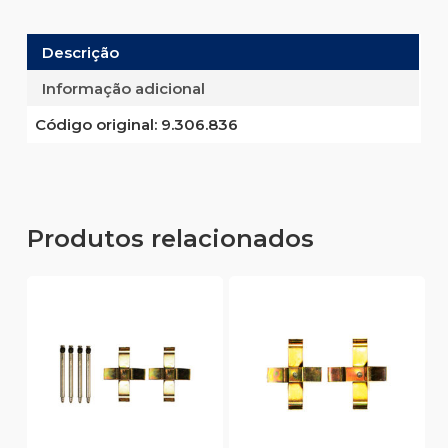
Descrição
Informação adicional
Código original:
9.306.836
Produtos relacionados