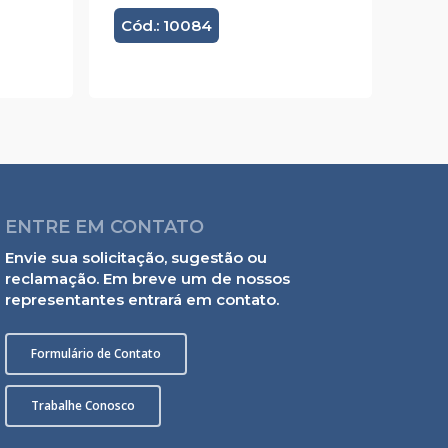
Cód.: 10084
ENTRE EM CONTATO
Envie sua solicitação, sugestão ou
reclamação. Em breve um de nossos
representantes entrará em contato.
Formulário de Contato
Trabalhe Conosco