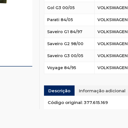
Gol G3 00/05
VOLKSWAGEN
Parati 84/05
VOLKSWAGEN
Saveiro G1 84/97
VOLKSWAGEN
Saveiro G2 98/00
VOLKSWAGEN
Saveiro G3 00/05
VOLKSWAGEN
Voyage 84/95
VOLKSWAGEN
Descrição
Informação adicional
Código original:
377.615.169