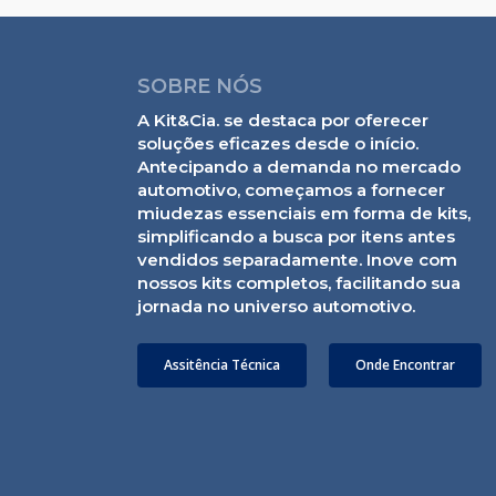
SOBRE NÓS
A Kit&Cia. se destaca por oferecer
soluções eficazes desde o início.
Antecipando a demanda no mercado
automotivo, começamos a fornecer
miudezas essenciais em forma de kits,
simplificando a busca por itens antes
vendidos separadamente. Inove com
nossos kits completos, facilitando sua
jornada no universo automotivo.
Assitência Técnica
Onde Encontrar