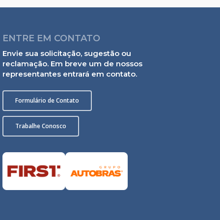
ENTRE EM CONTATO
Envie sua solicitação, sugestão ou
reclamação. Em breve um de nossos
representantes entrará em contato.
Formulário de Contato
Trabalhe Conosco