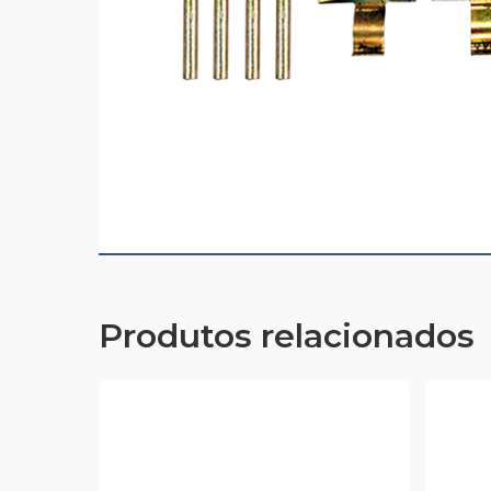
Produtos relacionados