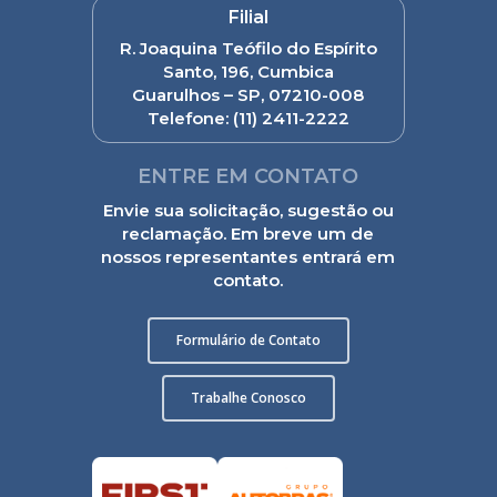
Filial
R. Joaquina Teófilo do Espírito
Santo, 196, Cumbica
Guarulhos – SP, 07210-008
Telefone:
(11) 2411-2222
ENTRE EM CONTATO
Envie sua solicitação, sugestão ou
reclamação. Em breve um de
nossos representantes entrará em
contato.
Formulário de Contato
Trabalhe Conosco