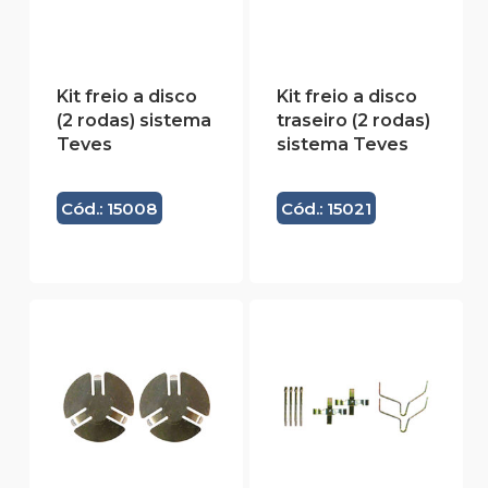
Kit freio a disco
Kit freio a disco
(2 rodas) sistema
traseiro (2 rodas)
Teves
sistema Teves
Cód.: 15008
Cód.: 15021