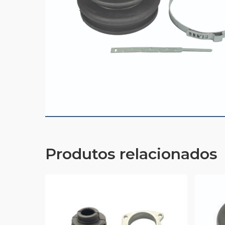
Produtos relacionados