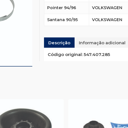
Pointer 94/96
VOLKSWAGEN
Santana 90/95
VOLKSWAGEN
Descrição
Informação adicional
Código original:
547.407.285