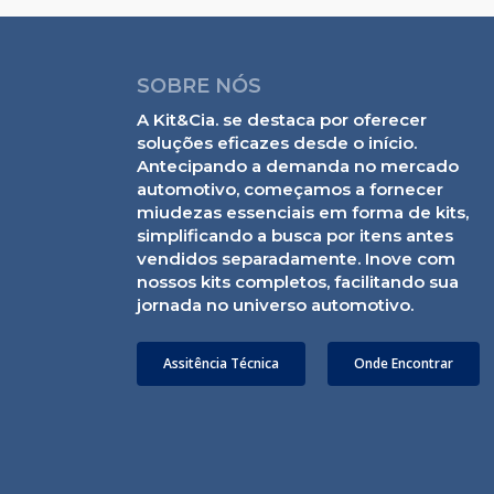
SOBRE NÓS
A Kit&Cia. se destaca por oferecer
soluções eficazes desde o início.
Antecipando a demanda no mercado
automotivo, começamos a fornecer
miudezas essenciais em forma de kits,
simplificando a busca por itens antes
vendidos separadamente. Inove com
nossos kits completos, facilitando sua
jornada no universo automotivo.
Assitência Técnica
Onde Encontrar