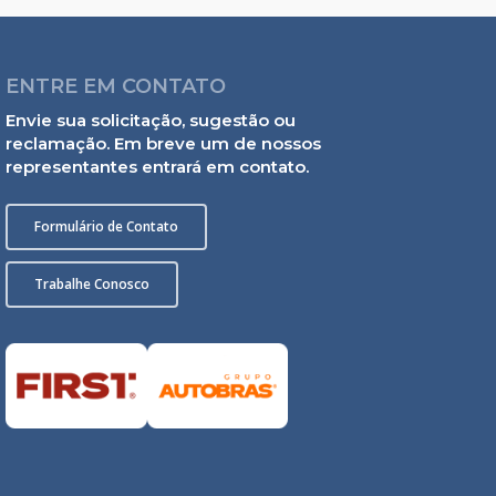
ENTRE EM CONTATO
Envie sua solicitação, sugestão ou
reclamação. Em breve um de nossos
representantes entrará em contato.
Formulário de Contato
Trabalhe Conosco