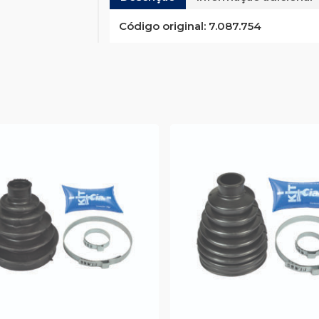
Código original:
7.087.754