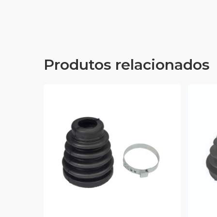
Produtos relacionados