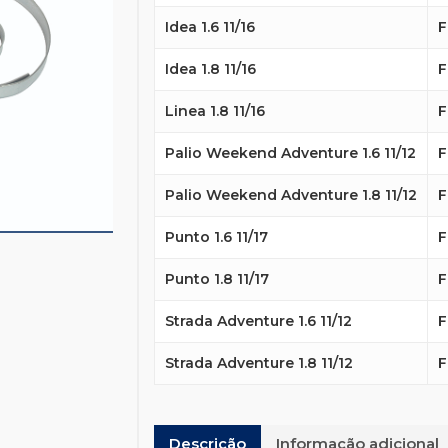
Idea 1.6 11/16
F
Idea 1.8 11/16
F
Linea 1.8 11/16
F
Palio Weekend Adventure 1.6 11/12
F
Palio Weekend Adventure 1.8 11/12
F
Punto 1.6 11/17
F
Punto 1.8 11/17
F
Strada Adventure 1.6 11/12
F
Strada Adventure 1.8 11/12
F
Descrição
Informação adicional