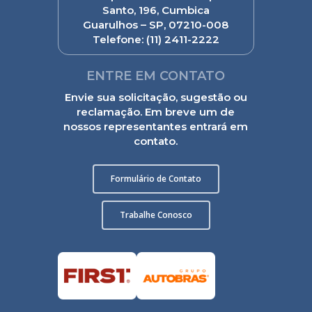
Santo, 196, Cumbica
Guarulhos – SP, 07210-008
Telefone:
(11) 2411-2222
ENTRE EM CONTATO
Envie sua solicitação, sugestão ou
reclamação. Em breve um de
nossos representantes entrará em
contato.
Formulário de Contato
Trabalhe Conosco