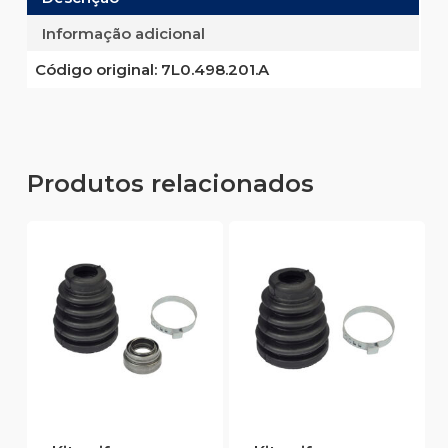
Informação adicional
Código original:
7L0.498.201.A
Produtos relacionados