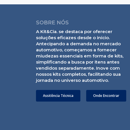
SOBRE NÓS
A Kit&Cia. se destaca por oferecer
soluções eficazes desde o início.
Antecipando a demanda no mercado
automotivo, começamos a fornecer
miudezas essenciais em forma de kits,
simplificando a busca por itens antes
vendidos separadamente. Inove com
nossos kits completos, facilitando sua
jornada no universo automotivo.
Assitência Técnica
Onde Encontrar