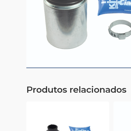
Produtos relacionados