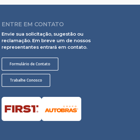
ENTRE EM CONTATO
Envie sua solicitação, sugestão ou
reclamação. Em breve um de nossos
representantes entrará em contato.
Formulário de Contato
Trabalhe Conosco