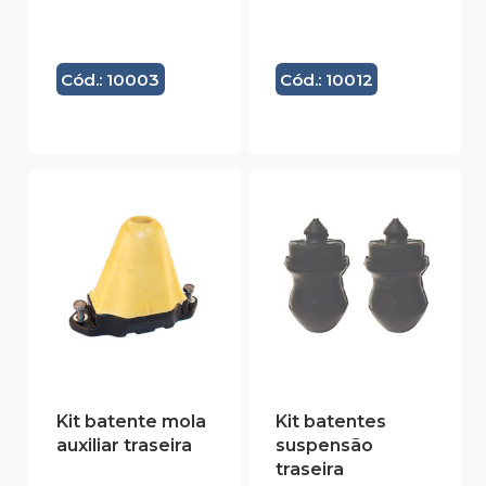
Cód.: 10003
Cód.: 10012
Kit batente mola
Kit batentes
auxiliar traseira
suspensão
traseira