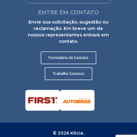
ENTRE EM CONTATO
Envie sua solicitação, sugestão ou
reclamação. Em breve um de
nossos representantes entrará em
contato.
Formulário de Contato
Trabalhe Conosco
© 2026 Kitcia.