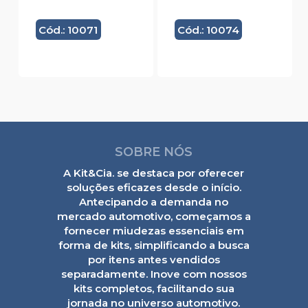
Cód.: 10071
Cód.: 10074
SOBRE NÓS
A Kit&Cia. se destaca por oferecer
soluções eficazes desde o início.
Antecipando a demanda no
mercado automotivo, começamos a
fornecer miudezas essenciais em
forma de kits, simplificando a busca
por itens antes vendidos
separadamente. Inove com nossos
kits completos, facilitando sua
jornada no universo automotivo.