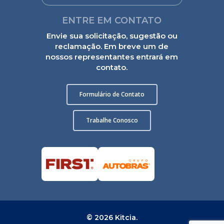
ENTRE EM CONTATO
Envie sua solicitação, sugestão ou
reclamação. Em breve um de
nossos representantes entrará em
contato.
Formulário de Contato
Trabalhe Conosco
© 2026 Kitcia.