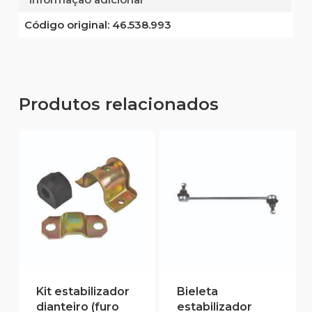
Código original:
46.538.993
Produtos relacionados
Kit estabilizador
Bieleta
dianteiro (furo
estabilizador