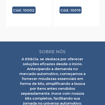
Cód.: 10002
Cód.: 10019
SOBRE NÓS
A Kit&Cia. se destaca por oferecer
soluções eficazes desde o início.
Antecipando a demanda no
mercado automotivo, começamos a
fornecer miudezas essenciais em
forma de kits, simplificando a busca
por itens antes vendidos
separadamente. Inove com nossos
kits completos, facilitando sua
jornada no universo automotivo.