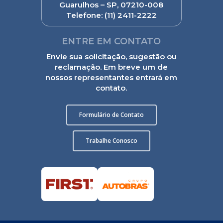
Guarulhos – SP, 07210-008
Telefone:
(11) 2411-2222
ENTRE EM CONTATO
Envie sua solicitação, sugestão ou
reclamação. Em breve um de
nossos representantes entrará em
contato.
Formulário de Contato
Trabalhe Conosco