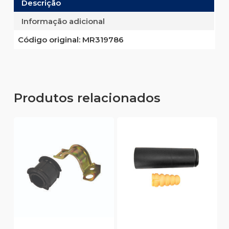
Descrição
Informação adicional
Código original:
MR319786
Produtos relacionados