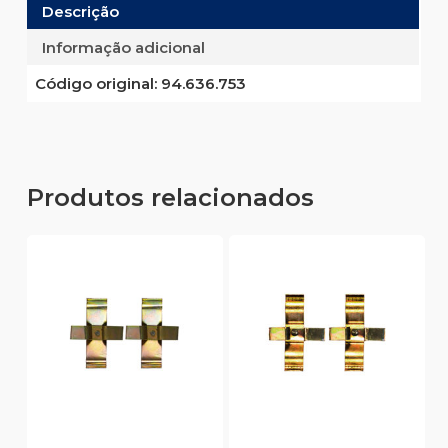
Descrição
Informação adicional
Código original:
94.636.753
Produtos relacionados