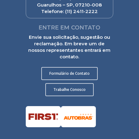
Guarulhos – SP, 07210-008
Telefone:
(11) 2411-2222
ENTRE EM CONTATO
Envie sua solicitação, sugestão ou
reclamação. Em breve um de
nossos representantes entrará em
contato.
Formulário de Contato
Trabalhe Conosco