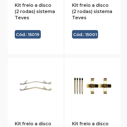
Kit freio a disco
Kit freio a disco
(2 rodas) sistema
(2 rodas) sistema
Teves
Teves
Cód.: 15019
Cód.: 15001
Kit freio a disco
Kit freio a disco