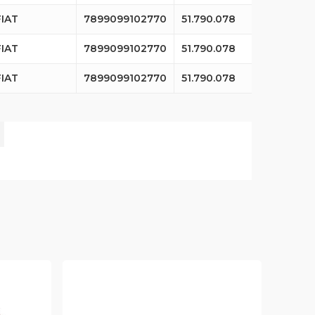
FIAT
7899099102770
51.790.078
FIAT
7899099102770
51.790.078
FIAT
7899099102770
51.790.078