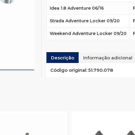
Idea 1.8 Adventure 06/16
Strada Adventure Locker 09/20
Weekend Adventure Locker 09/20
Descrição
Informação adicional
Código original:
51.790.078