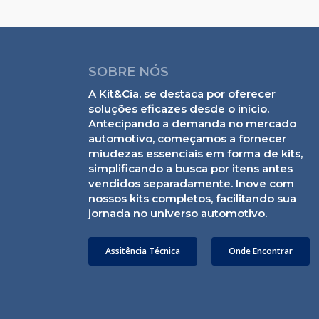
SOBRE NÓS
A Kit&Cia. se destaca por oferecer
soluções eficazes desde o início.
Antecipando a demanda no mercado
automotivo, começamos a fornecer
miudezas essenciais em forma de kits,
simplificando a busca por itens antes
vendidos separadamente. Inove com
nossos kits completos, facilitando sua
jornada no universo automotivo.
Assitência Técnica
Onde Encontrar