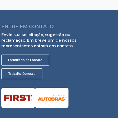
ENTRE EM CONTATO
Envie sua solicitação, sugestão ou
reclamação. Em breve um de nossos
representantes entrará em contato.
Formulário de Contato
Trabalhe Conosco