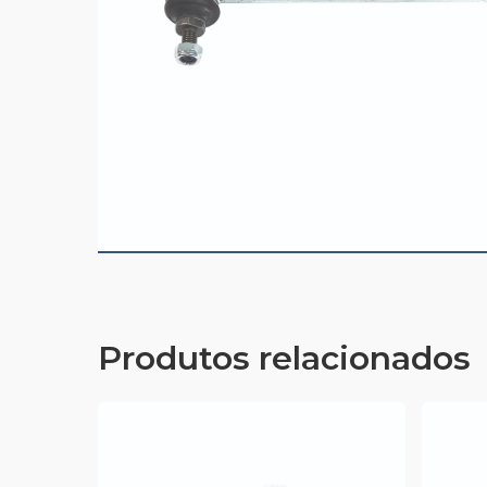
Produtos relacionados