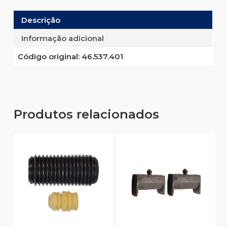
Descrição
Informação adicional
Código original:
46.537.401
Produtos relacionados