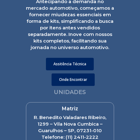
Antecipando a demanda no
mercado automotivo, começamos a
fornecer miudezas essenciais em
forma de kits, simplificando a busca
por itens antes vendidos
separadamente. Inove com nossos
kits completos, facilitando sua
jornada no universo automotivo.
Assitência Técnica
Onde Encontrar
UNIDADES
Matriz
R. Benedito Valadares Ribeiro,
1299 – Vila Nova Cumbica –
Guarulhos – SP, 07231-010
Telefone:
(11) 2411-2222