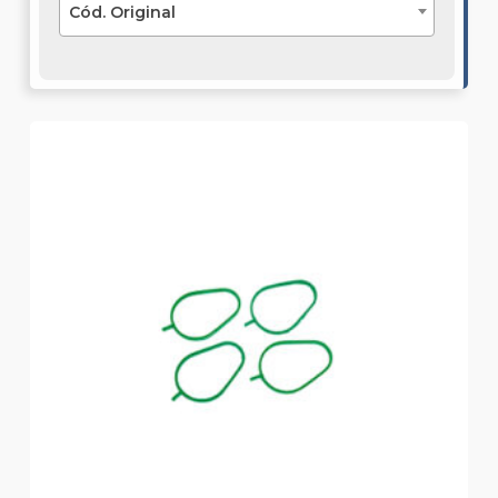
Cód. Original