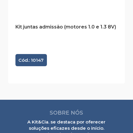
Kit juntas admissão (motores 1.0 e 1.3 8V)
Cód.: 10147
SOBRE NÓS
A Kit&Cia. se destaca por oferecer
soluções eficazes desde o início.