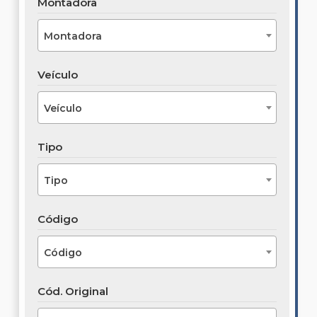
Montadora
Montadora
Veículo
Veículo
Tipo
Tipo
Código
Código
Cód. Original