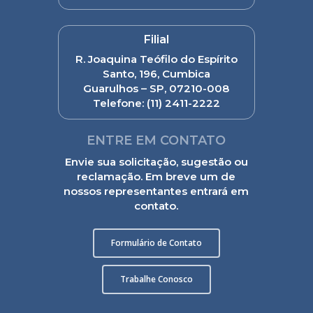
Filial
R. Joaquina Teófilo do Espírito
Santo, 196, Cumbica
Guarulhos – SP, 07210-008
Telefone:
(11) 2411-2222
ENTRE EM CONTATO
Envie sua solicitação, sugestão ou
reclamação. Em breve um de
nossos representantes entrará em
contato.
Formulário de Contato
Trabalhe Conosco