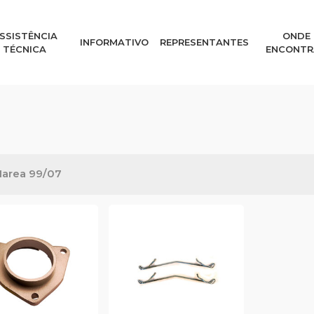
SSISTÊNCIA
ONDE
INFORMATIVO
REPRESENTANTES
TÉCNICA
ENCONTR
area 99/07