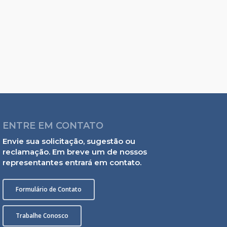
ENTRE EM CONTATO
Envie sua solicitação, sugestão ou
reclamação. Em breve um de nossos
representantes entrará em contato.
Formulário de Contato
Trabalhe Conosco