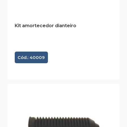
Kit amortecedor dianteiro
Cód.: 40009