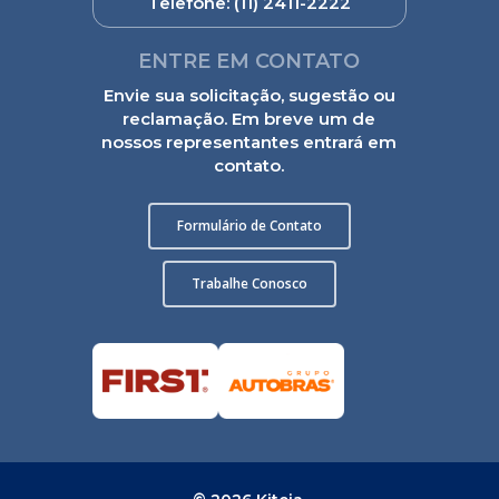
Telefone:
(11) 2411-2222
ENTRE EM CONTATO
Envie sua solicitação, sugestão ou
reclamação. Em breve um de
nossos representantes entrará em
contato.
Formulário de Contato
Trabalhe Conosco