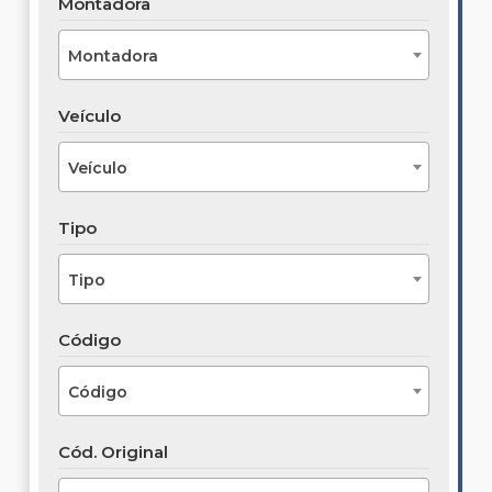
Montadora
Montadora
Veículo
Veículo
Tipo
Tipo
Código
Código
Cód. Original