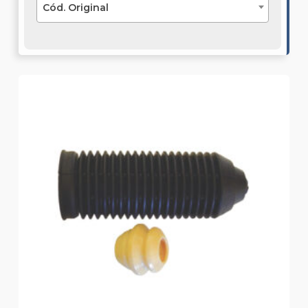
Cód. Original