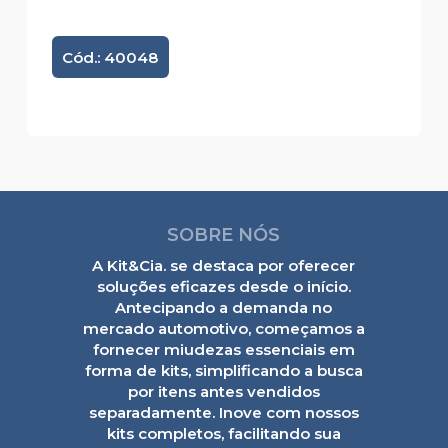
Cód.: 40048
SOBRE NÓS
A Kit&Cia. se destaca por oferecer
soluções eficazes desde o início.
Antecipando a demanda no
mercado automotivo, começamos a
fornecer miudezas essenciais em
forma de kits, simplificando a busca
por itens antes vendidos
separadamente. Inove com nossos
kits completos, facilitando sua