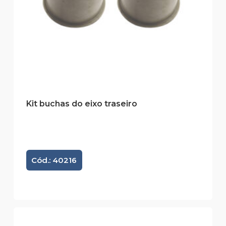
Kit buchas do eixo traseiro
Cód.: 40216