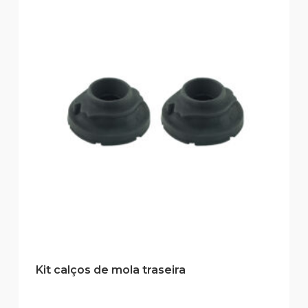
Kit calços de mola traseira