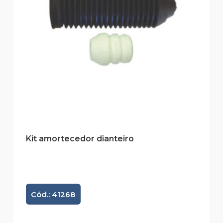
Kit amortecedor dianteiro
Cód.: 41268