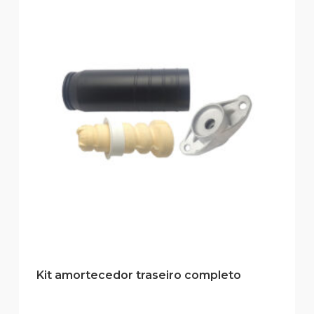
Kit amortecedor traseiro completo