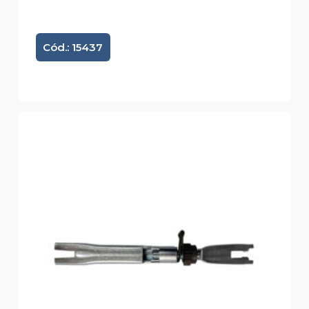
Cód.: 15437