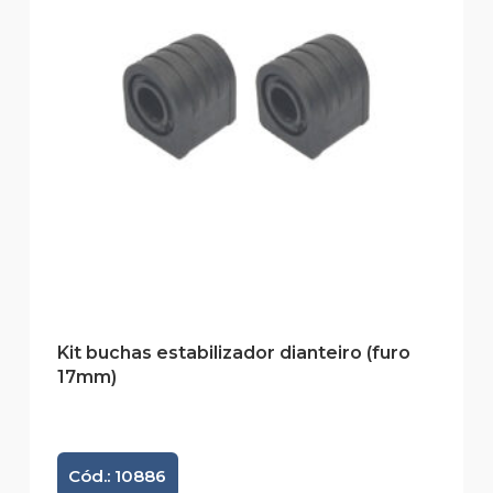
Kit buchas estabilizador dianteiro (furo
17mm)
Cód.: 10886