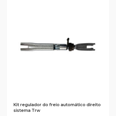
Kit regulador do freio automático direito
sistema Trw