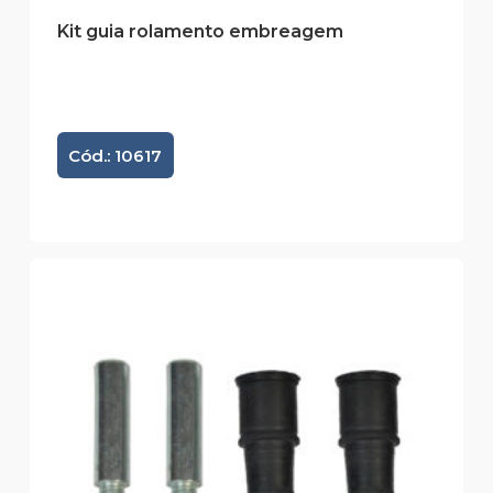
Kit guia rolamento embreagem
Cód.: 10617