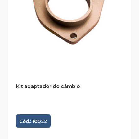
Kit adaptador do câmbio
Cód.: 10022