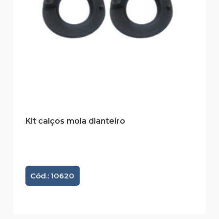
Kit calços mola dianteiro
Cód.: 10620