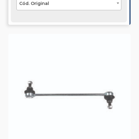
Cód. Original