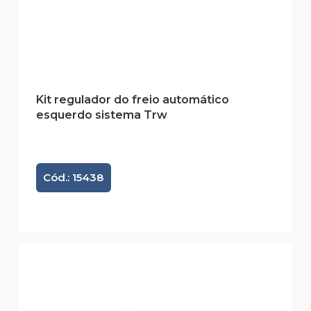
Kit regulador do freio automático
esquerdo sistema Trw
Cód.: 15438