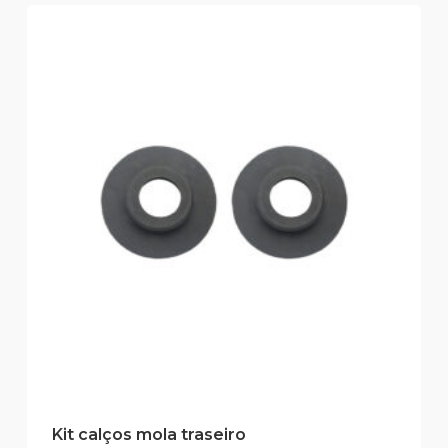
Kit calços mola traseiro