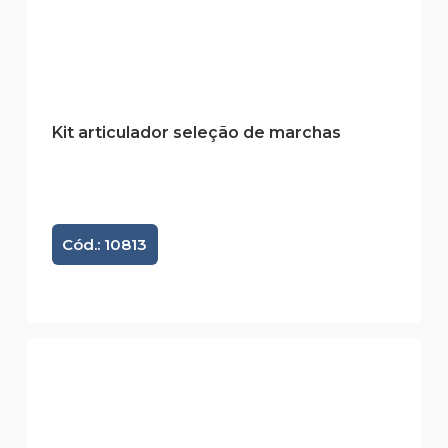
Kit articulador seleção de marchas
Cód.: 10813