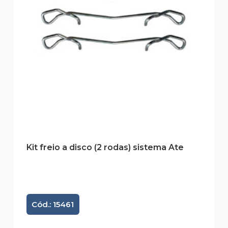
Kit freio a disco (2 rodas) sistema Ate
Cód.: 15461