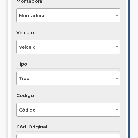
Montadora
Montadora
Veículo
Veículo
Tipo
Tipo
Código
Código
Cód. Original