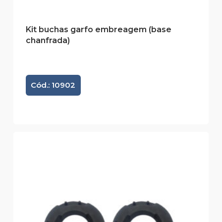
Kit buchas garfo embreagem (base
chanfrada)
Cód.: 10902