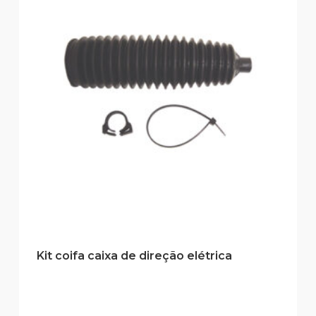
Kit coifa caixa de direção elétrica