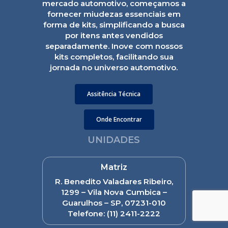
mercado automotivo, começamos a
fornecer miudezas essenciais em
forma de kits, simplificando a busca
por itens antes vendidos
separadamente. Inove com nossos
kits completos, facilitando sua
jornada no universo automotivo.
Assitência Técnica
Onde Encontrar
UNIDADES
Matriz
R. Benedito Valadares Ribeiro,
1299 – Vila Nova Cumbica –
Guarulhos – SP, 07231-010
Telefone:
(11) 2411-2222