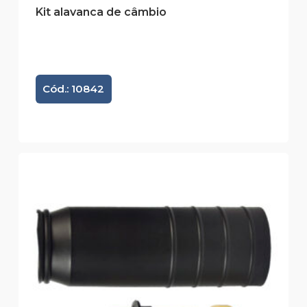
Kit alavanca de câmbio
Cód.: 10842