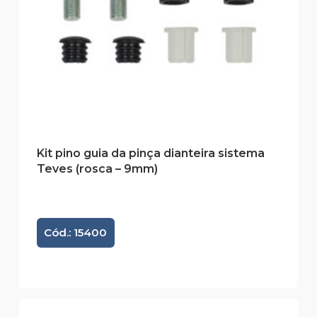
Kit pino guia da pinça dianteira sistema
Teves (rosca – 9mm)
Cód.: 15400