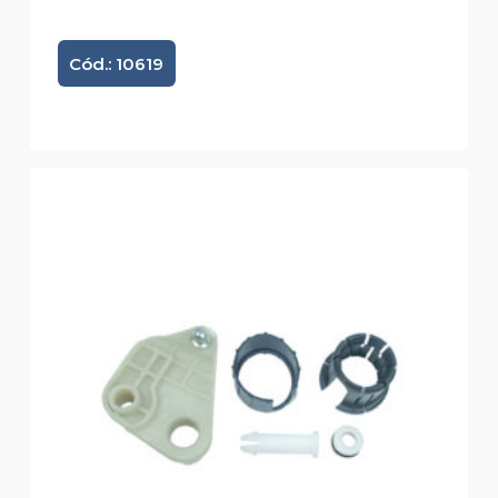
Cód.: 10619