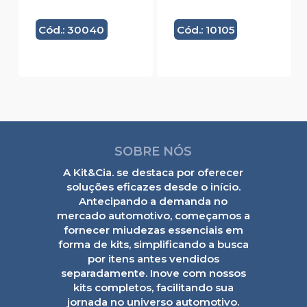
Cód.: 30040
Cód.: 10105
SOBRE NÓS
A Kit&Cia. se destaca por oferecer
soluções eficazes desde o início.
Antecipando a demanda no
mercado automotivo, começamos a
fornecer miudezas essenciais em
forma de kits, simplificando a busca
por itens antes vendidos
separadamente. Inove com nossos
kits completos, facilitando sua
jornada no universo automotivo.