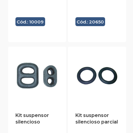
Cód.: 10009
Cód.: 20650
Kit suspensor
Kit suspensor
silencioso
silencioso parcial