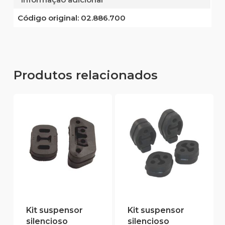
Código original:
02.886.700
Produtos relacionados
Kit suspensor
Kit suspensor
silencioso
silencioso