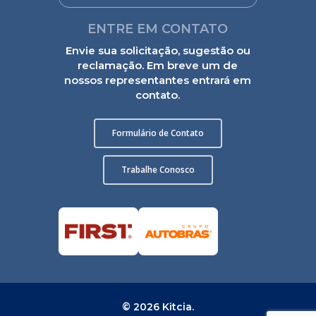
ENTRE EM CONTATO
Envie sua solicitação, sugestão ou
reclamação. Em breve um de
nossos representantes entrará em
contato.
Formulário de Contato
Trabalhe Conosco
© 2026 Kitcia.