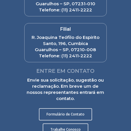
Guarulhos – SP, 07231-010
Telefone:
(11) 2411-2222
Filial
R. Joaquina Teófilo do Espírito
Santo, 196, Cumbica
Guarulhos – SP, 07210-008
Telefone:
(11) 2411-2222
ENTRE EM CONTATO
Envie sua solicitação, sugestão ou
reclamação. Em breve um de
nossos representantes entrará em
contato.
Formulário de Contato
Trabalhe Conosco