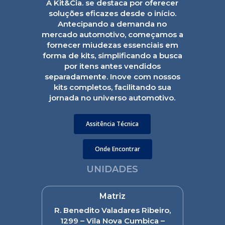
A Kit&Cia. se destaca por oferecer
soluções eficazes desde o início.
Antecipando a demanda no
mercado automotivo, começamos a
fornecer miudezas essenciais em
forma de kits, simplificando a busca
por itens antes vendidos
separadamente. Inove com nossos
kits completos, facilitando sua
jornada no universo automotivo.
Assitência Técnica
Onde Encontrar
UNIDADES
Matriz
R. Benedito Valadares Ribeiro,
1299 – Vila Nova Cumbica –