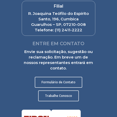
Filial
R. Joaquina Teófilo do Espírito
Santo, 196, Cumbica
Guarulhos – SP, 07210-008
Telefone:
(11) 2411-2222
ENTRE EM CONTATO
Envie sua solicitação, sugestão ou
reclamação. Em breve um de
nossos representantes entrará em
contato.
Formulário de Contato
Trabalhe Conosco