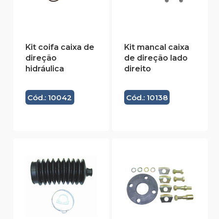
Kit coifa caixa de
Kit mancal caixa
direção
de direção lado
hidráulica
direito
Cód.: 10042
Cód.: 10138