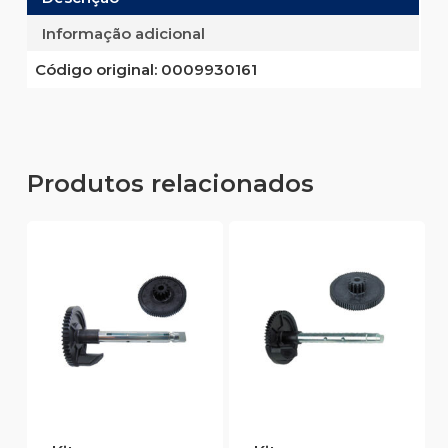
Informação adicional
Código original:
0009930161
Produtos relacionados