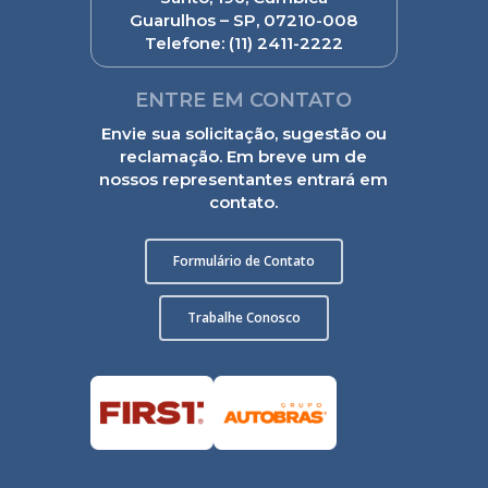
Guarulhos – SP, 07210-008
Telefone:
(11) 2411-2222
ENTRE EM CONTATO
Envie sua solicitação, sugestão ou
reclamação. Em breve um de
nossos representantes entrará em
contato.
Formulário de Contato
Trabalhe Conosco